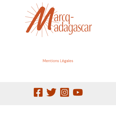
Mentions Légales