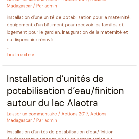
Madagascar
/ Par
admin
installation d’une unité de potabilisation pour la maternité,
équipement d’un bâtiment pour recevoir les familles et
logement pour le gardien. Inauguration de la maternité et
du dispensaire rénové.
…
Lire la suite »
Installation d’unités de
potabilisation d’eau/finition
autour du lac Alaotra
Laisser un commentaire
/
Actions 2017
,
Actions
Madagascar
/ Par
admin
installation d’unités de potabilisation d’eau/finition